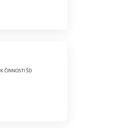
 K ČINNOSTI ŠD