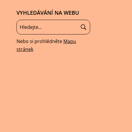
VYHLEDÁVÁNÍ NA WEBU
Nebo si prohlédněte
Mapu
stránek