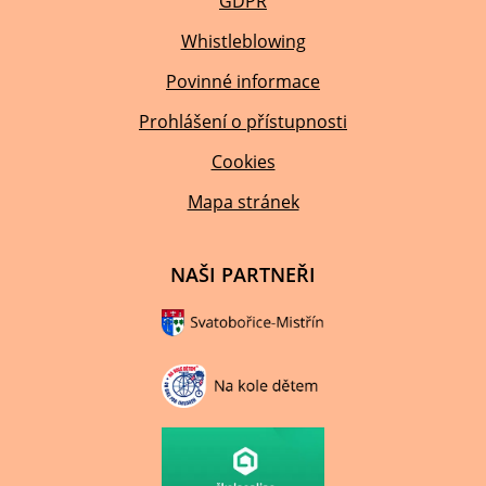
GDPR
Whistleblowing
Povinné informace
Prohlášení o přístupnosti
Cookies
Mapa stránek
NAŠI PARTNEŘI