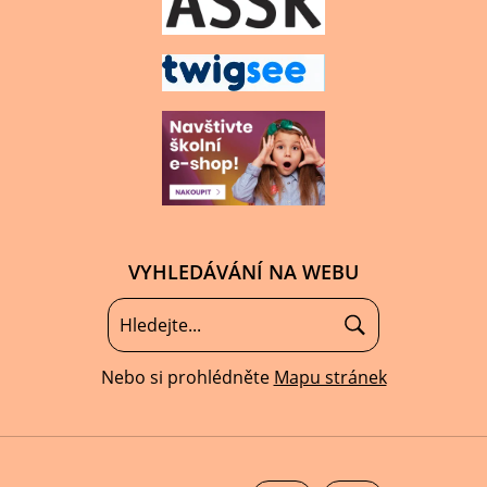
VYHLEDÁVÁNÍ NA WEBU
Nebo si prohlédněte
Mapu stránek