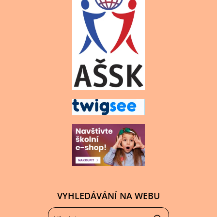
VYHLEDÁVÁNÍ NA WEBU