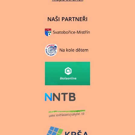
NAŠI PARTNEŘI