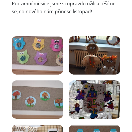
Podzimní měsíce jsme si opravdu užili a těšíme
se, co nového nám přinese listopad!