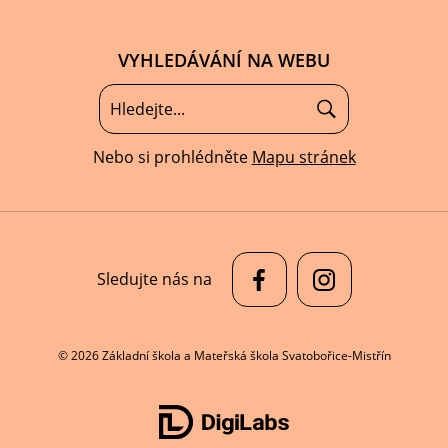
VYHLEDÁVÁNÍ NA WEBU
Nebo si prohlédněte
Mapu stránek
Sledujte nás na
© 2026 Základní škola a Mateřská škola Svatobořice-Mistřín