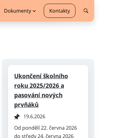
Dokumenty
Kontakty
Ukončení školního
roku 2025/2026 a
pasování nových
prvňáků
19.6.2026
Od pondělí 22. června 2026
do středy 24. června 2026