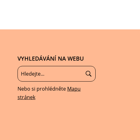
VYHLEDÁVÁNÍ NA WEBU
Nebo si prohlédněte
Mapu
stránek