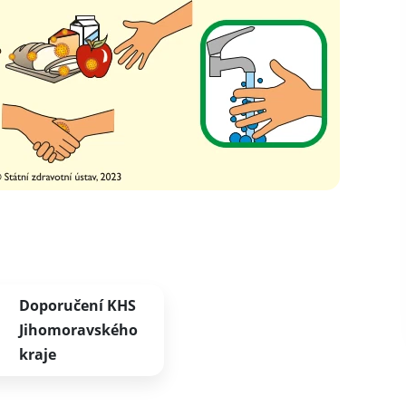
Doporučení KHS
Jihomoravského
kraje