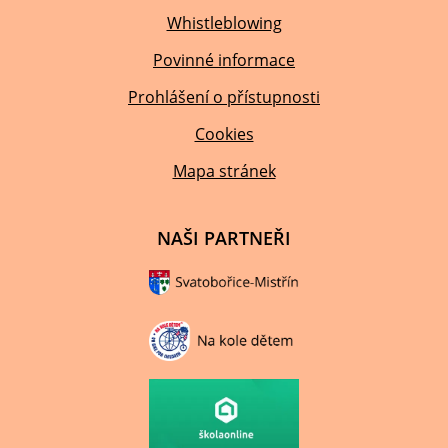
Whistleblowing
Povinné informace
Prohlášení o přístupnosti
Cookies
Mapa stránek
NAŠI PARTNEŘI