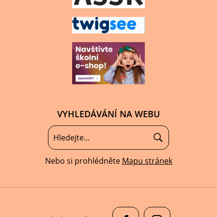
VYHLEDÁVÁNÍ NA WEBU
Nebo si prohlédněte
Mapu stránek