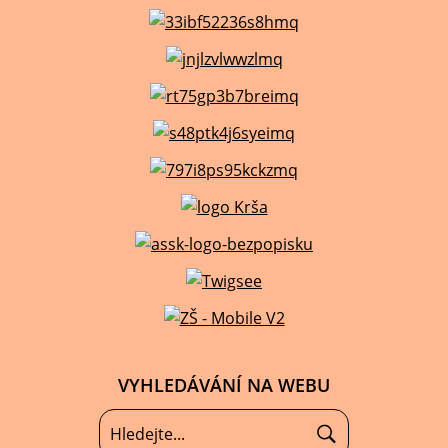
VYHLEDÁVÁNÍ NA WEBU