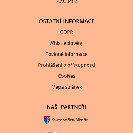
70938482
OSTATNÍ INFORMACE
GDPR
Whistleblowing
Povinné informace
Prohlášení o přístupnosti
Cookies
Mapa stránek
NAŠI PARTNEŘI