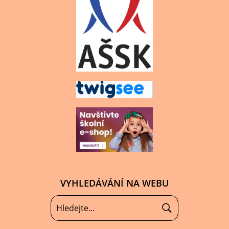
VYHLEDÁVÁNÍ NA WEBU