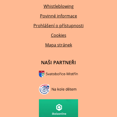
Whistleblowing
Povinné informace
Prohlášení o přístupnosti
Cookies
Mapa stránek
NAŠI PARTNEŘI