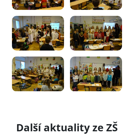
Další aktuality ze ZŠ