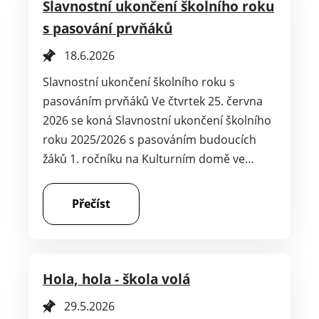
Slavnostní ukončení školního roku
s pasování prvňáků
18.6.2026
Slavnostní ukončení školního roku s
pasováním prvňáků Ve čtvrtek 25. června
2026 se koná Slavnostní ukončení školního
roku 2025/2026 s pasováním budoucích
žáků 1. ročníku na Kulturním domě ve…
Přečíst
Hola, hola - škola volá
29.5.2026