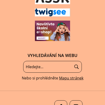
VYHLEDÁVÁNÍ NA WEBU
Nebo si prohlédněte
Mapu stránek