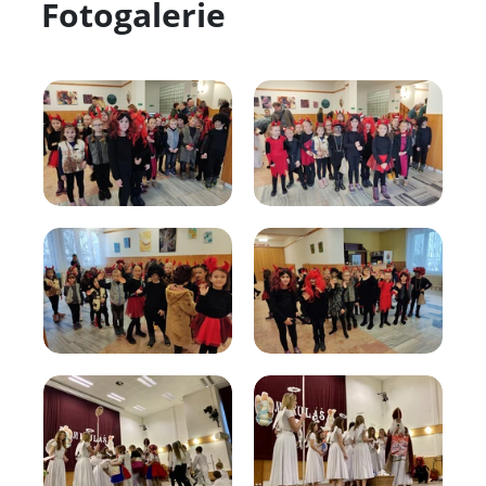
Fotogalerie