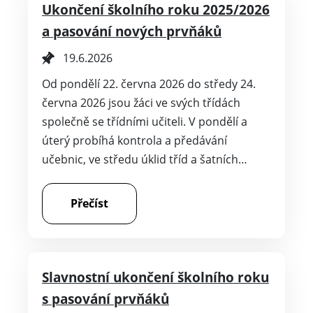
Ukončení školního roku 2025/2026
a pasování nových prvňáků
19.6.2026
Od pondělí 22. června 2026 do středy 24.
června 2026 jsou žáci ve svých třídách
společně se třídními učiteli. V pondělí a
úterý probíhá kontrola a předávání
učebnic, ve středu úklid tříd a šatních…
Přečíst
Slavnostní ukončení školního roku
s pasování prvňáků