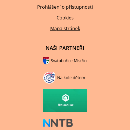
Prohlášení o přístupnosti
Cookies
Mapa stránek
NAŠI PARTNEŘI