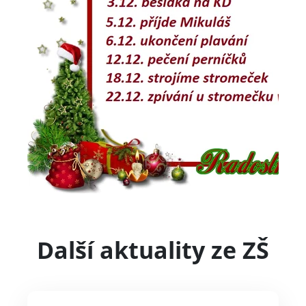
Další aktuality ze ZŠ