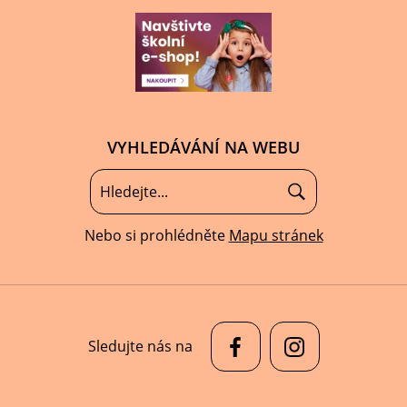
VYHLEDÁVÁNÍ NA WEBU
Nebo si prohlédněte
Mapu stránek
Sledujte nás na