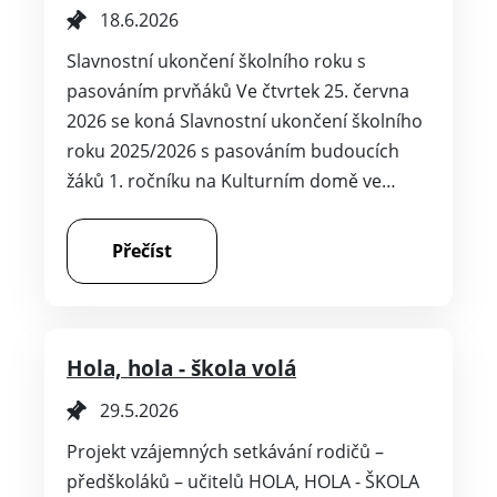
18.6.2026
Slavnostní ukončení školního roku s
pasováním prvňáků Ve čtvrtek 25. června
2026 se koná Slavnostní ukončení školního
roku 2025/2026 s pasováním budoucích
žáků 1. ročníku na Kulturním domě ve…
Přečíst
Hola, hola - škola volá
29.5.2026
Projekt vzájemných setkávání rodičů –
předškoláků – učitelů HOLA, HOLA - ŠKOLA