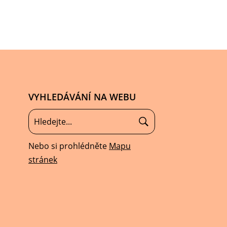
VYHLEDÁVÁNÍ NA WEBU
Nebo si prohlédněte
Mapu
stránek