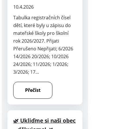
10.4.2026
Tabulka registračních čísel
dětí, které byly u zápisu do
mateřské školy pro školní
rok 2026/2027. Přijati
Přerušeno Nepřijati; 6/2026
14/2026 20/2026; 10/2026
24/2026; 11/2026; 1/2026;
3/2026; 17…
Přečíst
🌿 Ukliďme si naši obec