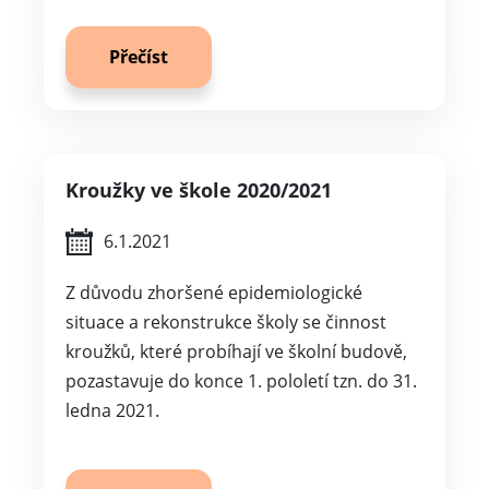
Přečíst
Kroužky ve škole 2020/2021
6.1.2021
Z důvodu zhoršené epidemiologické
situace a rekonstrukce školy se činnost
kroužků, které probíhají ve školní budově,
pozastavuje do konce 1. pololetí tzn. do 31.
ledna 2021.