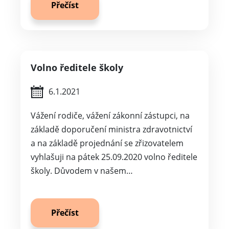
Přečíst
Volno ředitele školy
6.1.2021
Vážení rodiče, vážení zákonní zástupci, na
základě doporučení ministra zdravotnictví
a na základě projednání se zřizovatelem
vyhlašuji na pátek 25.09.2020 volno ředitele
školy. Důvodem v našem…
Přečíst