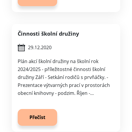
Činnosti školní družiny
29.12.2020
Plán akcí školní družiny na školní rok
2024/2025 - příležitostné činnosti školní
družiny Září - Setkání rodičů s prvňáčky. -
Prezentace výtvarných prací v prostorách
obecní knihovny - podzim. Říjen -…
Přečíst