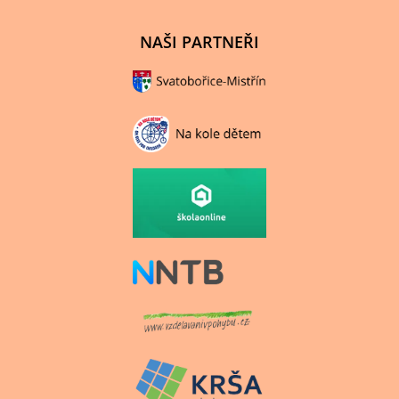
NAŠI PARTNEŘI