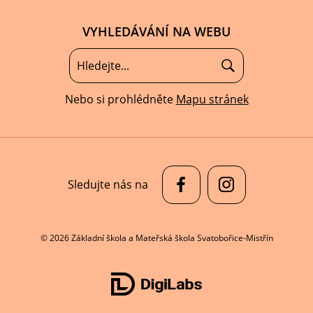
VYHLEDÁVÁNÍ NA WEBU
Nebo si prohlédněte
Mapu stránek
Sledujte nás na
© 2026 Základní škola a Mateřská škola Svatobořice-Mistřín