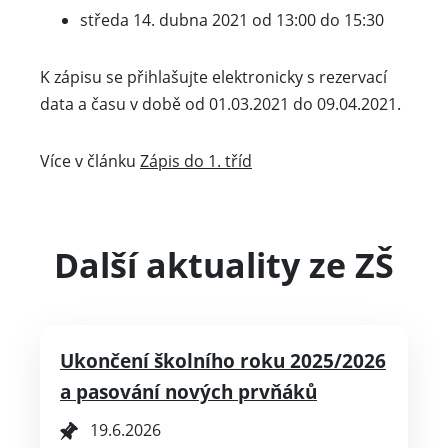
středa 14. dubna 2021 od 13:00 do 15:30
K zápisu se přihlašujte elektronicky s rezervací
data a času v době od 01.03.2021 do 09.04.2021.
Více v článku
Zápis do 1. tříd
Další aktuality ze ZŠ
Ukončení školního roku 2025/2026
a pasování nových prvňáků
19.6.2026