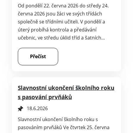
Od pondělí 22. června 2026 do středy 24.
června 2026 jsou žáci ve svých třídách
společně se třídními učiteli. V pondělí a
úterý probíhá kontrola a předávání
učebnic, ve středu úklid tříd a šatních…
Přečíst
Slavnostní ukončení školního roku
s pasování prvňáků
18.6.2026
Slavnostní ukončení školního roku s
pasováním prvňáků Ve čtvrtek 25. června