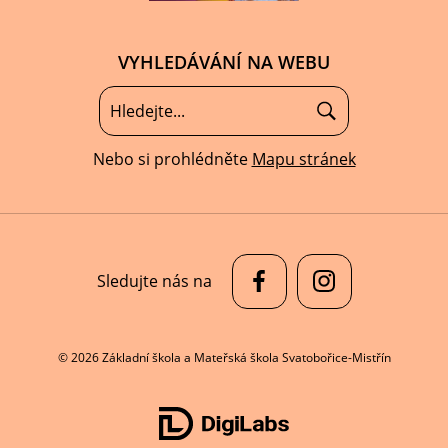
VYHLEDÁVÁNÍ NA WEBU
Nebo si prohlédněte
Mapu stránek
Sledujte nás na
© 2026 Základní škola a Mateřská škola Svatobořice-Mistřín