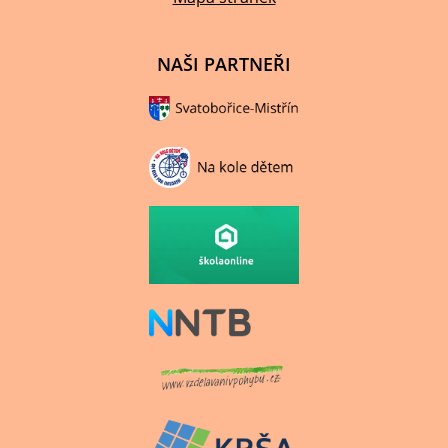
NAŠI PARTNEŘI