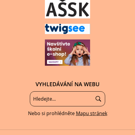
VYHLEDÁVÁNÍ NA WEBU
Nebo si prohlédněte
Mapu stránek