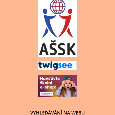
VYHLEDÁVÁNÍ NA WEBU