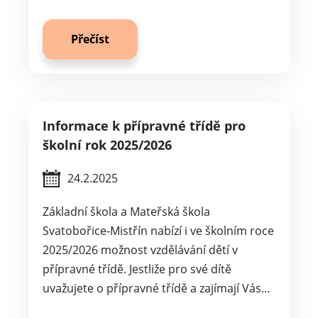
Přečíst
Informace k přípravné třídě pro
školní rok 2025/2026
24.2.2025
Základní škola a Mateřská škola
Svatobořice-Mistřín nabízí i ve školním roce
2025/2026 možnost vzdělávání dětí v
přípravné třídě. Jestliže pro své dítě
uvažujete o přípravné třídě a zajímají Vás…