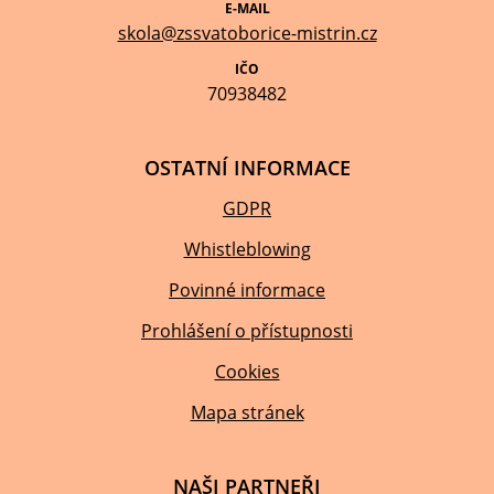
E-MAIL
skola@zssvatoborice-mistrin.cz
IČO
70938482
OSTATNÍ INFORMACE
GDPR
Whistleblowing
Povinné informace
Prohlášení o přístupnosti
Cookies
Mapa stránek
NAŠI PARTNEŘI