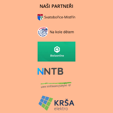
NAŠI PARTNEŘI