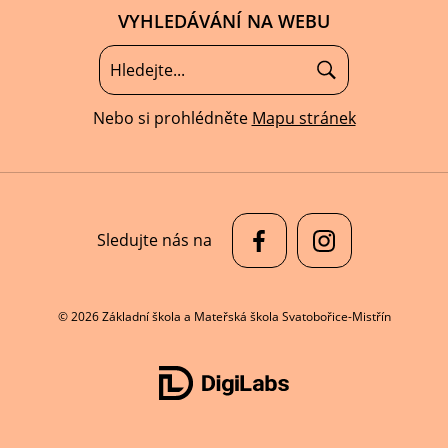
VYHLEDÁVÁNÍ NA WEBU
Nebo si prohlédněte
Mapu stránek
Sledujte nás na
© 2026 Základní škola a Mateřská škola Svatobořice-Mistřín