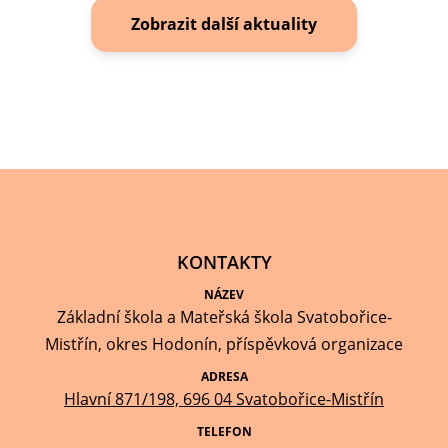
KONTAKTY
NÁZEV
Základní škola a Mateřská škola Svatobořice-
Mistřín, okres Hodonín, příspěvková organizace
ADRESA
Hlavní 871/198, 696 04 Svatobořice-Mistřín
TELEFON