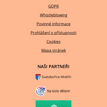
GDPR
Whistleblowing
Povinné informace
Prohlášení o přístupnosti
Cookies
Mapa stránek
NAŠI PARTNEŘI