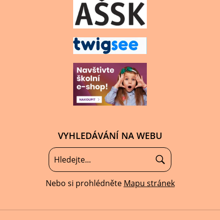
VYHLEDÁVÁNÍ NA WEBU
Nebo si prohlédněte
Mapu stránek