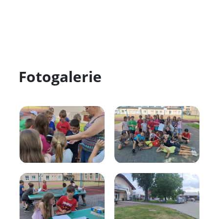
Fotogalerie