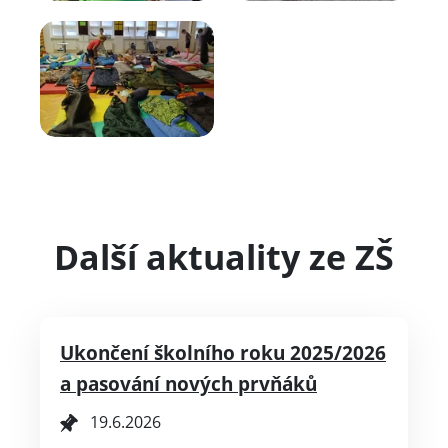
Další aktuality ze ZŠ
Ukončení školního roku 2025/2026
a pasování nových prvňáků
19.6.2026