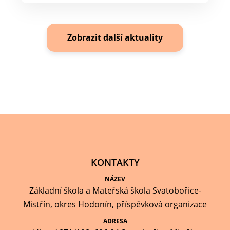
Zobrazit další aktuality
KONTAKTY
NÁZEV
Základní škola a Mateřská škola Svatobořice-
Mistřín, okres Hodonín, příspěvková organizace
ADRESA