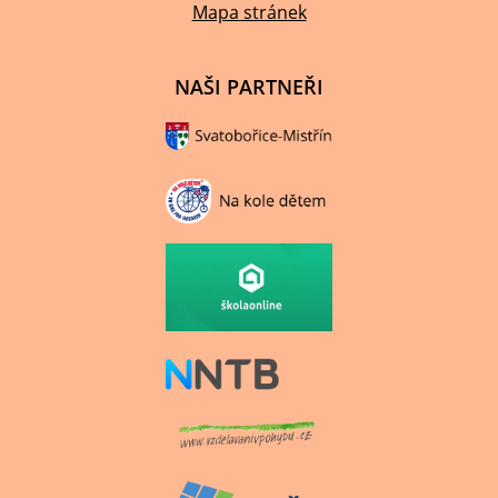
Mapa stránek
NAŠI PARTNEŘI