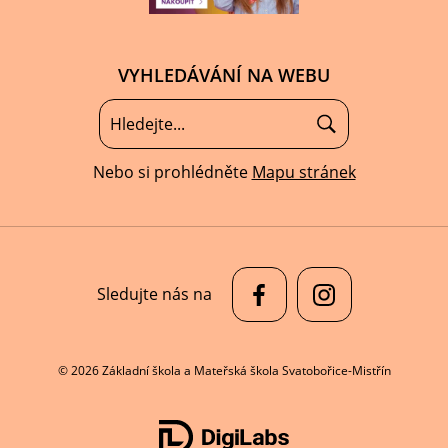
VYHLEDÁVÁNÍ NA WEBU
Nebo si prohlédněte
Mapu stránek
Sledujte nás na
© 2026 Základní škola a Mateřská škola Svatobořice-Mistřín