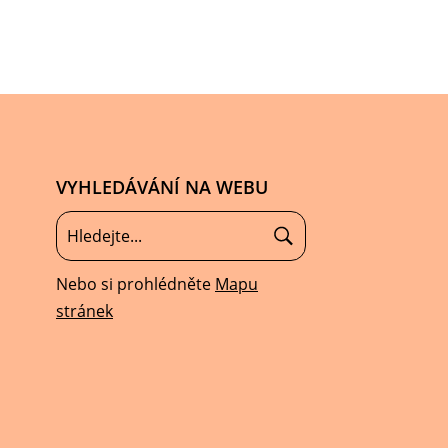
VYHLEDÁVÁNÍ NA WEBU
Nebo si prohlédněte
Mapu
stránek