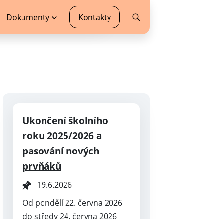
Dokumenty
Kontakty
Ukončení školního
roku 2025/2026 a
pasování nových
prvňáků
19.6.2026
Od pondělí 22. června 2026
do středy 24. června 2026