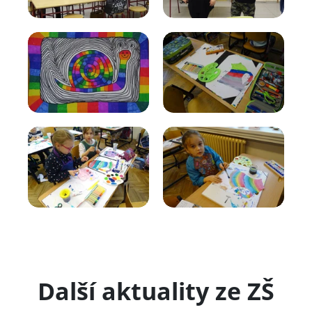
Další aktuality ze ZŠ