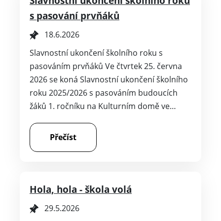
Slavnostní ukončení školního roku
s pasování prvňáků
18.6.2026
Slavnostní ukončení školního roku s
pasováním prvňáků Ve čtvrtek 25. června
2026 se koná Slavnostní ukončení školního
roku 2025/2026 s pasováním budoucích
žáků 1. ročníku na Kulturním domě ve…
Přečíst
Hola, hola - škola volá
29.5.2026