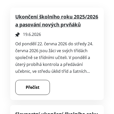
Ukončení školního roku 2025/2026
a pasování nových prvňáků
19.6.2026
Od pondělí 22. června 2026 do středy 24.
června 2026 jsou žáci ve svých třídách
společně se třídními učiteli. V pondělí a
úterý probíhá kontrola a předávání
učebnic, ve středu úklid tříd a šatních…
Přečíst