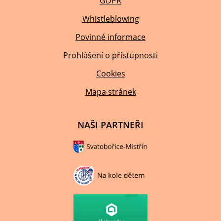
GDPR
Whistleblowing
Povinné informace
Prohlášení o přístupnosti
Cookies
Mapa stránek
NAŠI PARTNEŘI