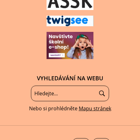
VYHLEDÁVÁNÍ NA WEBU
Nebo si prohlédněte
Mapu stránek