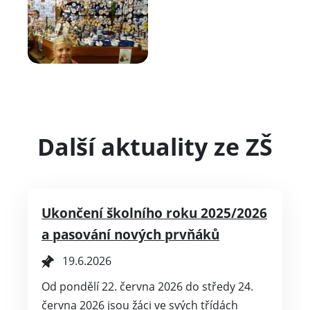
Další aktuality ze ZŠ
Ukončení školního roku 2025/2026
a pasování nových prvňáků
19.6.2026
Od pondělí 22. června 2026 do středy 24.
června 2026 jsou žáci ve svých třídách