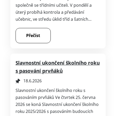
společně se třídními učiteli. V pondělí a
úterý probíhá kontrola a předávání
učebnic, ve středu úklid tříd a šatních…
Přečíst
Slavnostní ukončení školního roku
s pasování prvňáků
18.6.2026
Slavnostní ukončení školního roku s
pasováním prvňáků Ve čtvrtek 25. června
2026 se koná Slavnostní ukončení školního
roku 2025/2026 s pasováním budoucích