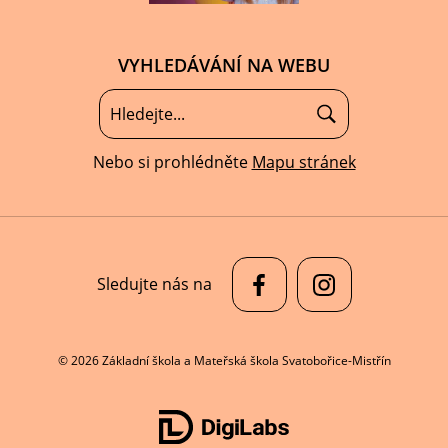
VYHLEDÁVÁNÍ NA WEBU
Nebo si prohlédněte
Mapu stránek
Sledujte nás na
© 2026 Základní škola a Mateřská škola Svatobořice-Mistřín