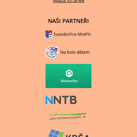
Mapa stránek
NAŠI PARTNEŘI