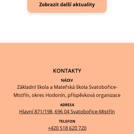
Zobrazit další aktuality
KONTAKTY
NÁZEV
Základní škola a Mateřská škola Svatobořice-
Mistřín, okres Hodonín, příspěvková organizace
ADRESA
Hlavní 871/198, 696 04 Svatobořice-Mistřín
TELEFON
+420 518 620 720