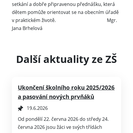
setkání a dobře připravenou přednášku, která
dětem pomůže orientovat se na obecním úřadě
v praktickém životě. Mgr.
Jana Brhelová
Další aktuality ze ZŠ
Ukončení školního roku 2025/2026
a pasování nových prvňáků
19.6.2026
Od pondělí 22. června 2026 do středy 24.
června 2026 jsou žáci ve svých třídách