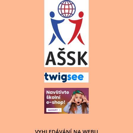
VYHLEDÁVÁNÍ NA WEBU