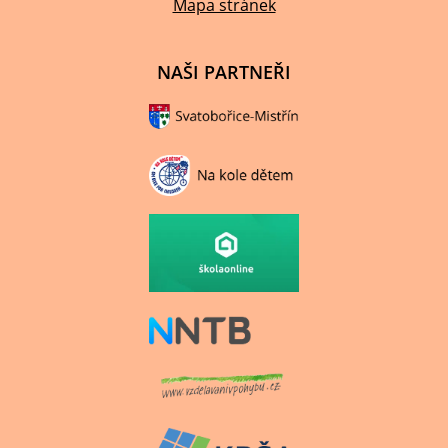
Mapa stránek
NAŠI PARTNEŘI