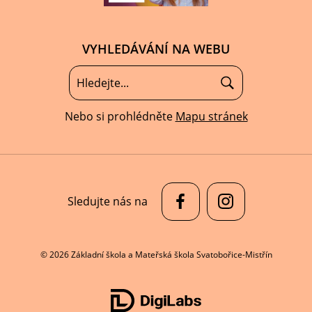
VYHLEDÁVÁNÍ NA WEBU
Nebo si prohlédněte
Mapu stránek
Sledujte nás na
© 2026 Základní škola a Mateřská škola Svatobořice-Mistřín