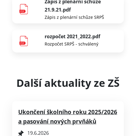
Zápis z plenární schůze
21.9.21.pdf
Zápis z plenární schůze SRPŠ
rozpočet 2021_2022.pdf
Rozpočet SRPŠ - schválený
Další aktuality ze ZŠ
Ukončení školního roku 2025/2026
a pasování nových prvňáků
19.6.2026