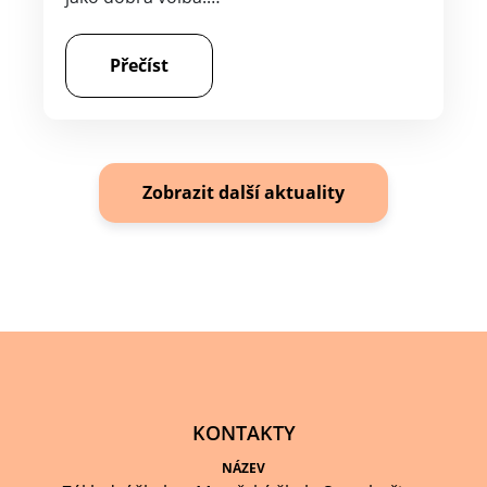
Přečíst
Zobrazit další aktuality
KONTAKTY
NÁZEV