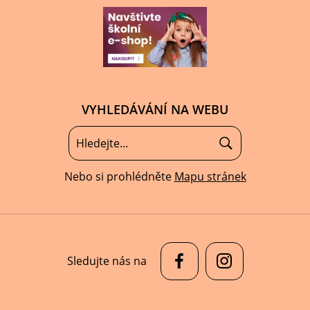
VYHLEDÁVÁNÍ NA WEBU
Nebo si prohlédněte
Mapu stránek
Sledujte nás na