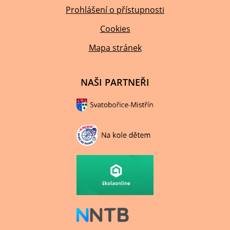
Prohlášení o přístupnosti
Cookies
Mapa stránek
NAŠI PARTNEŘI