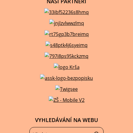
NAŠI PARTNEŘI
VYHLEDÁVÁNÍ NA WEBU