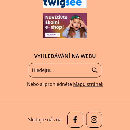
VYHLEDÁVÁNÍ NA WEBU
Nebo si prohlédněte
Mapu stránek
Sledujte nás na