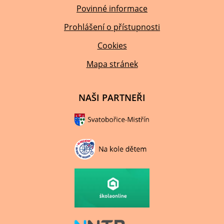
Povinné informace
Prohlášení o přístupnosti
Cookies
Mapa stránek
NAŠI PARTNEŘI