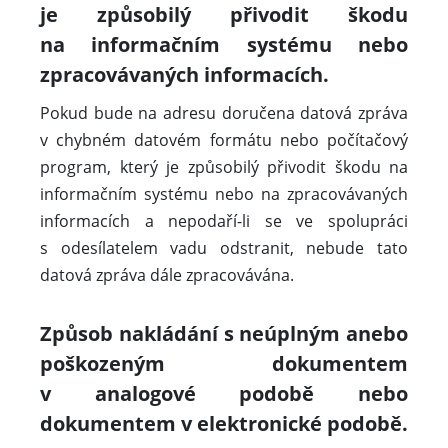
je způsobilý přivodit škodu
na informačním systému nebo
zpracovávaných informacích.
Pokud bude na adresu doručena datová zpráva
v chybném datovém formátu nebo počítačový
program, který je způsobilý přivodit škodu na
informačním systému nebo na zpracovávaných
informacích a nepodaří-li se ve spolupráci
s odesílatelem vadu odstranit, nebude tato
datová zpráva dále zpracovávána.
Způsob nakládání s neúplným anebo
poškozeným dokumentem
v analogové podobě nebo
dokumentem v elektronické podobě.