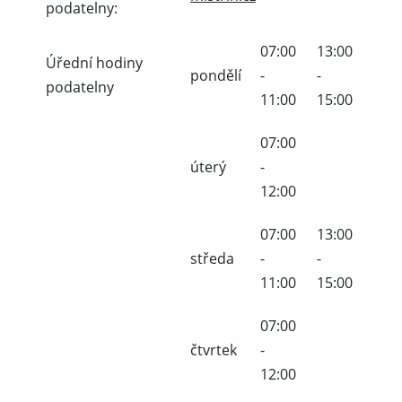
podatelny:
07:00
13:00
Úřední hodiny
pondělí
-
-
podatelny
11:00
15:00
07:00
úterý
-
12:00
07:00
13:00
středa
-
-
11:00
15:00
07:00
čtvrtek
-
12:00