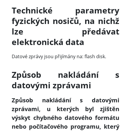
Technické parametry
fyzických nosičů, na nichž
lze předávat
elektronická data
Datové zprávy jsou přijímány na: flash disk.
Způsob nakládání s
datovými zprávami
Způsob nakládání s datovými
zprávami, u kterých byl zjištěn
výskyt chybného datového formátu
nebo počítačového programu, který