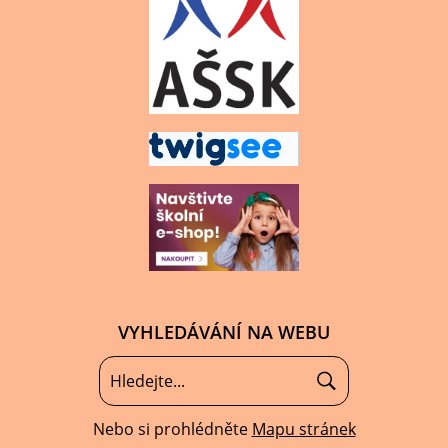
VYHLEDÁVÁNÍ NA WEBU
Nebo si prohlédněte
Mapu stránek