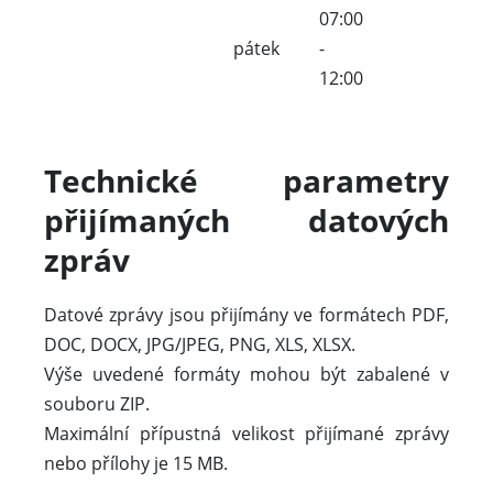
07:00
pátek
-
12:00
Technické parametry
přijímaných datových
zpráv
Datové zprávy jsou přijímány ve formátech PDF,
DOC, DOCX, JPG/JPEG, PNG, XLS, XLSX.
Výše uvedené formáty mohou být zabalené v
souboru ZIP.
Maximální přípustná velikost přijímané zprávy
nebo přílohy je 15 MB.