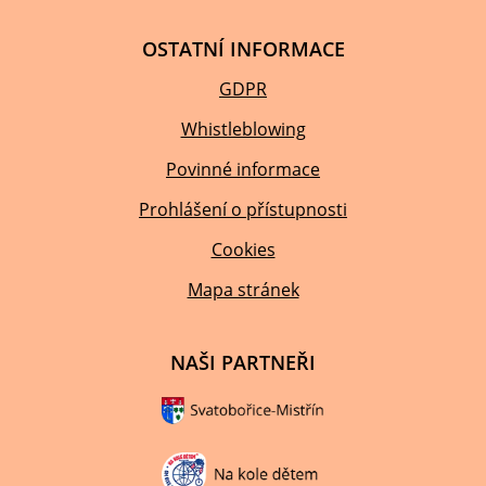
OSTATNÍ INFORMACE
GDPR
Whistleblowing
Povinné informace
Prohlášení o přístupnosti
Cookies
Mapa stránek
NAŠI PARTNEŘI