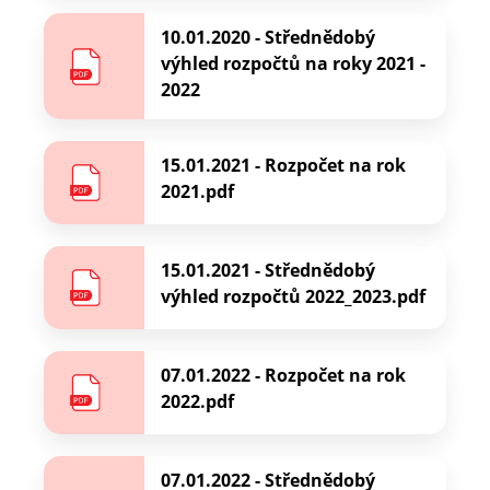
10.01.2020 - Střednědobý
výhled rozpočtů na roky 2021 -
2022
15.01.2021 - Rozpočet na rok
2021.pdf
15.01.2021 - Střednědobý
výhled rozpočtů 2022_2023.pdf
07.01.2022 - Rozpočet na rok
2022.pdf
07.01.2022 - Střednědobý