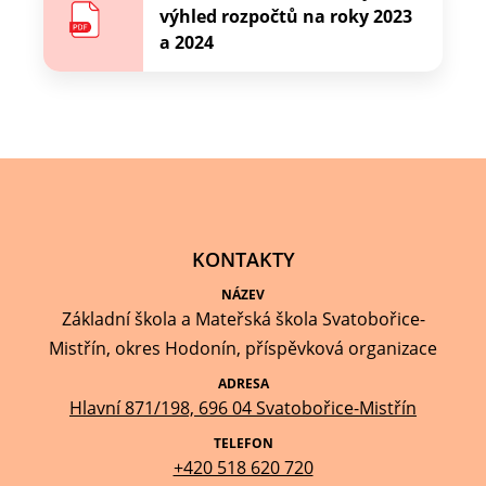
výhled rozpočtů na roky 2023
a 2024
KONTAKTY
NÁZEV
Základní škola a Mateřská škola Svatobořice-
Mistřín, okres Hodonín, příspěvková organizace
ADRESA
Hlavní 871/198, 696 04 Svatobořice-Mistřín
TELEFON
+420 518 620 720