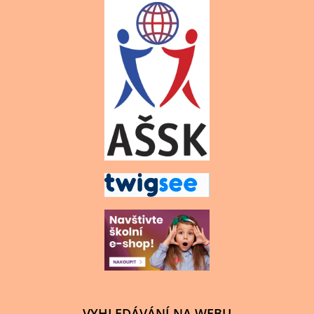
VYHLEDÁVÁNÍ NA WEBU