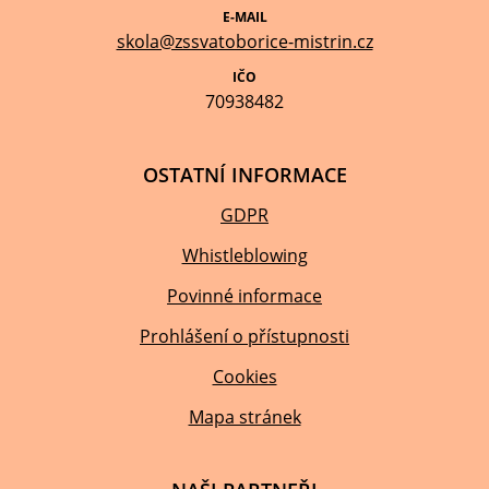
E-MAIL
skola@zssvatoborice-mistrin.cz
IČO
70938482
OSTATNÍ INFORMACE
GDPR
Whistleblowing
Povinné informace
Prohlášení o přístupnosti
Cookies
Mapa stránek