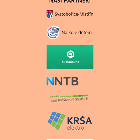
NAŠI PARTNEŘI