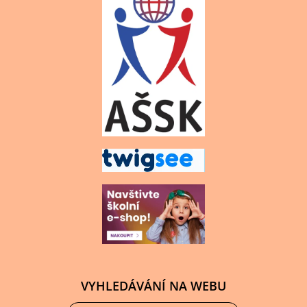
VYHLEDÁVÁNÍ NA WEBU