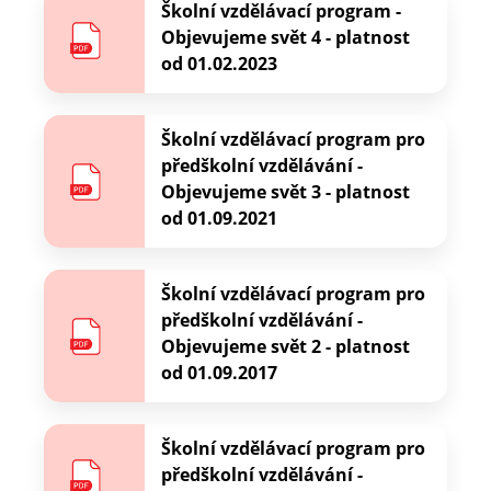
Školní vzdělávací program -
Objevujeme svět 4 - platnost
od 01.02.2023
Školní vzdělávací program pro
předškolní vzdělávání -
Objevujeme svět 3 - platnost
od 01.09.2021
Školní vzdělávací program pro
předškolní vzdělávání -
Objevujeme svět 2 - platnost
od 01.09.2017
Školní vzdělávací program pro
předškolní vzdělávání -