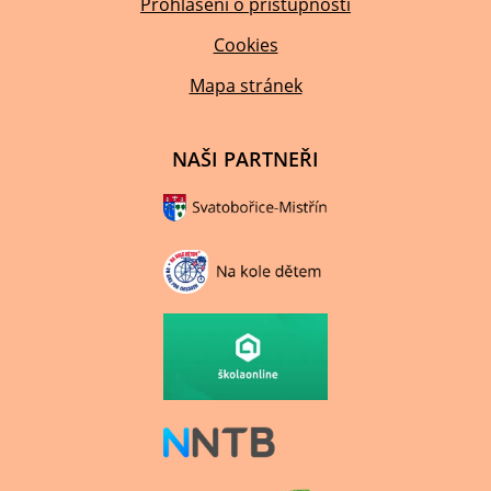
Prohlášení o přístupnosti
Cookies
Mapa stránek
NAŠI PARTNEŘI