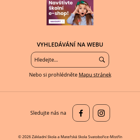
VYHLEDÁVÁNÍ NA WEBU
Nebo si prohlédněte
Mapu stránek
Sledujte nás na
© 2026 Základní škola a Mateřská škola Svatobořice-Mistřín