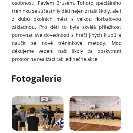
osobností, Pavlem Brusem. Tohoto speciálního
tréninku se zúčastnily děti nejen z naší školy, ale i
z klubů okolních měst s velkou florbalovou
základnou. Pro děti to byla skvělá příležitost
porovnat své dovednosti s hráči jiných klubů a
naučit se nové tréninkové metody. Moc
děkujeme vedení naší školy za poskytnutí
prostor na realizaci tak jedinečné akce.
Fotogalerie