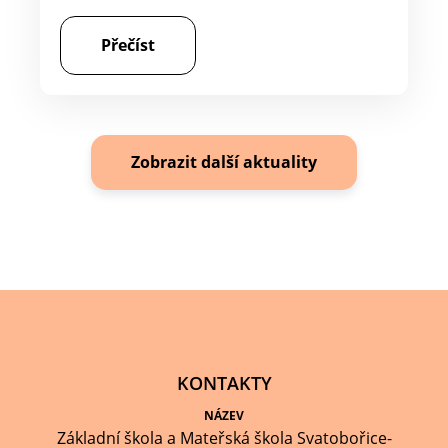
Přečíst
Zobrazit další aktuality
KONTAKTY
NÁZEV
Základní škola a Mateřská škola Svatobořice-