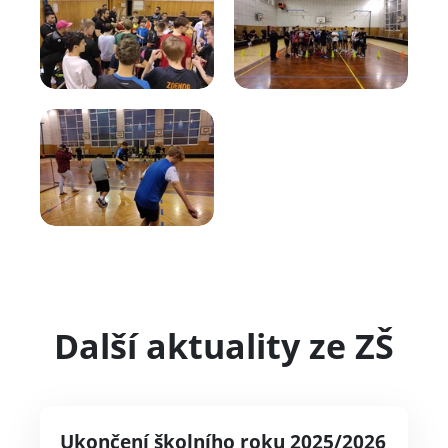
Další aktuality ze ZŠ
Ukončení školního roku 2025/2026