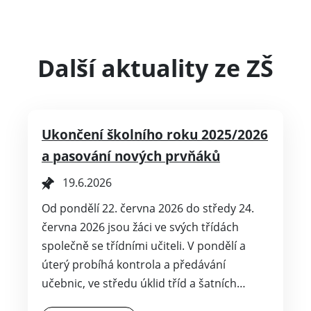
Další aktuality ze ZŠ
Ukončení školního roku 2025/2026
a pasování nových prvňáků
19.6.2026
Od pondělí 22. června 2026 do středy 24.
června 2026 jsou žáci ve svých třídách
společně se třídními učiteli. V pondělí a
úterý probíhá kontrola a předávání
učebnic, ve středu úklid tříd a šatních…