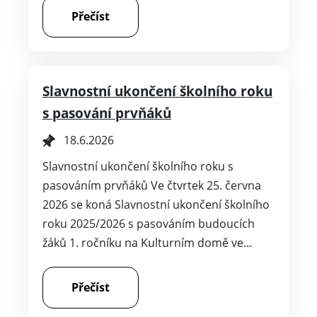
Přečíst
Slavnostní ukončení školního roku
s pasování prvňáků
18.6.2026
Slavnostní ukončení školního roku s
pasováním prvňáků Ve čtvrtek 25. června
2026 se koná Slavnostní ukončení školního
roku 2025/2026 s pasováním budoucích
žáků 1. ročníku na Kulturním domě ve…
Přečíst