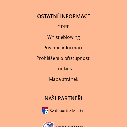
OSTATNÍ INFORMACE
GDPR
Whistleblowing
Povinné informace
Prohlášení o přístupnosti
Cookies
Mapa stránek
NAŠI PARTNEŘI