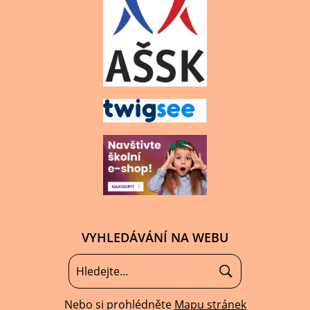
VYHLEDÁVÁNÍ NA WEBU
Nebo si prohlédněte
Mapu stránek