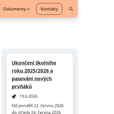
Dokumenty
Kontakty
Ukončení školního
roku 2025/2026 a
pasování nových
prvňáků
19.6.2026
Od pondělí 22. června 2026
do středy 24. června 2026