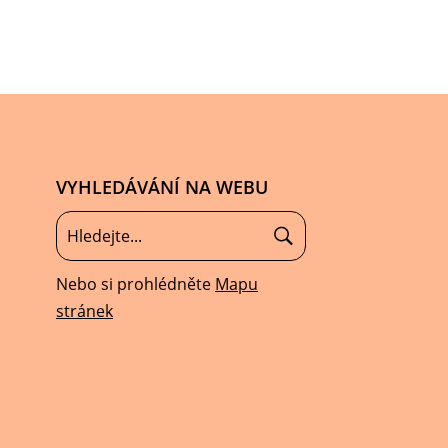
VYHLEDÁVÁNÍ NA WEBU
Nebo si prohlédněte
Mapu
stránek