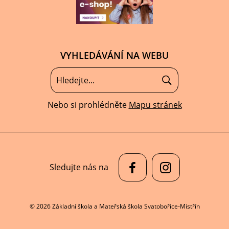
VYHLEDÁVÁNÍ NA WEBU
Nebo si prohlédněte
Mapu stránek
Sledujte nás na
© 2026 Základní škola a Mateřská škola Svatobořice-Mistřín