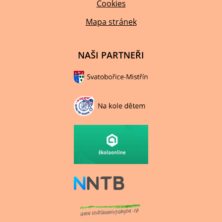
Cookies
Mapa stránek
NAŠI PARTNEŘI