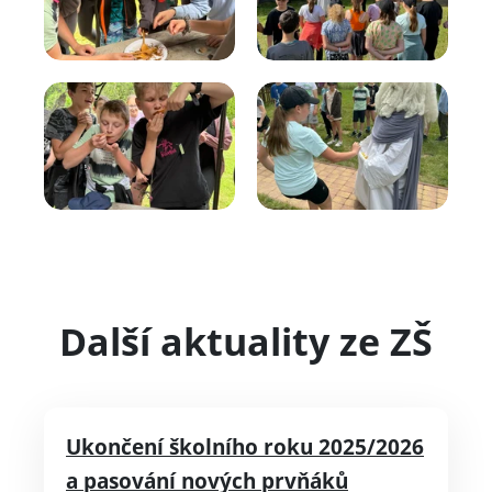
Další aktuality ze ZŠ
Ukončení školního roku 2025/2026
a pasování nových prvňáků