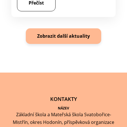
Přečíst
Zobrazit další aktuality
KONTAKTY
NÁZEV
Základní škola a Mateřská škola Svatobořice-
Mistřín, okres Hodonín, příspěvková organizace