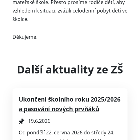
mateřské škole. Přesto prosíme rodiče dětí, aby
vzhledem k situaci, zvážili celodenní pobyt dětí ve
školce.
Děkujeme.
Další aktuality ze ZŠ
Ukončení školního roku 2025/2026
a pasování nových prvňáků
19.6.2026
Od pondělí 22. června 2026 do středy 24.