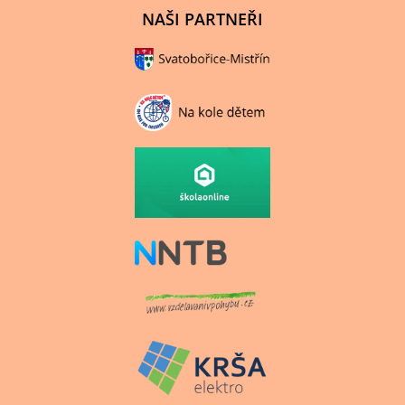
NAŠI PARTNEŘI