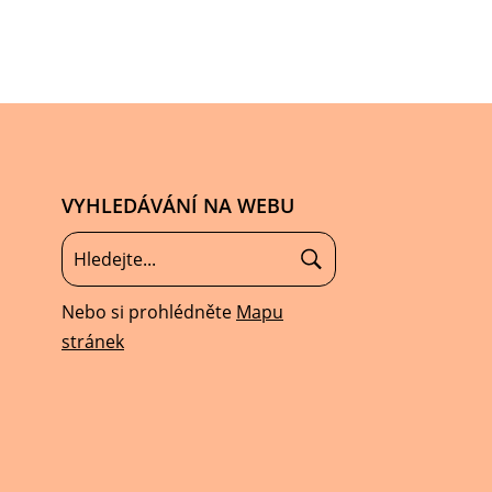
VYHLEDÁVÁNÍ NA WEBU
Nebo si prohlédněte
Mapu
stránek