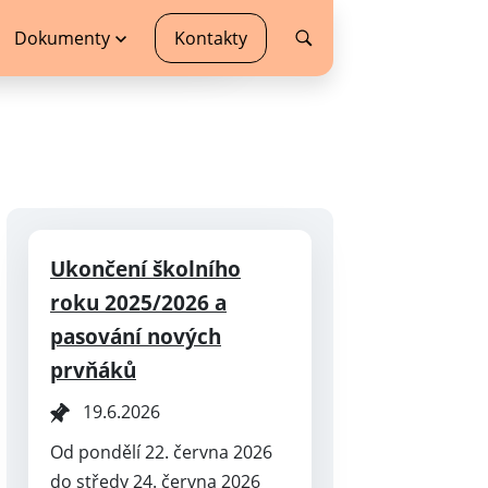
Dokumenty
Kontakty
Ukončení školního
roku 2025/2026 a
pasování nových
prvňáků
19.6.2026
Od pondělí 22. června 2026
do středy 24. června 2026