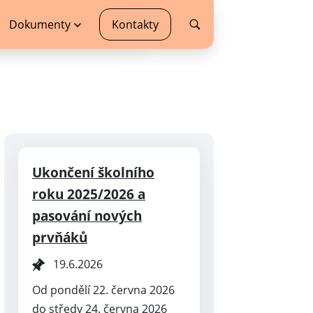
Dokumenty
Kontakty
Ukončení školního
roku 2025/2026 a
pasování nových
prvňáků
19.6.2026
Od pondělí 22. června 2026
do středy 24. června 2026