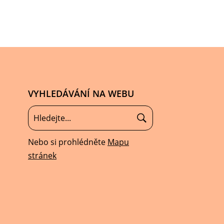
VYHLEDÁVÁNÍ NA WEBU
Nebo si prohlédněte
Mapu
stránek