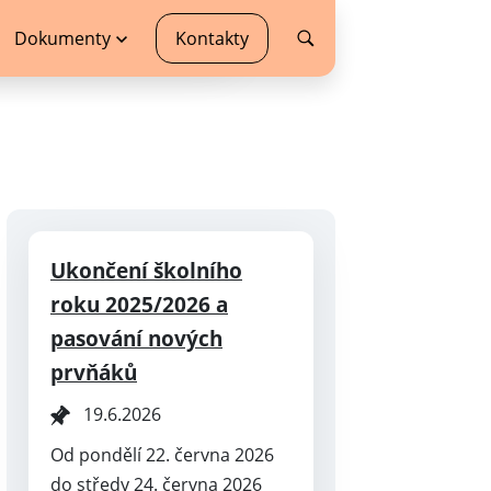
Dokumenty
Kontakty
Ukončení školního
roku 2025/2026 a
pasování nových
prvňáků
19.6.2026
Od pondělí 22. června 2026
do středy 24. června 2026