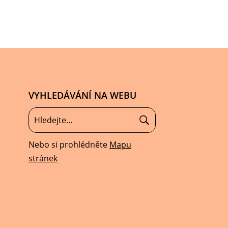
VYHLEDÁVÁNÍ NA WEBU
Nebo si prohlédněte
Mapu
stránek