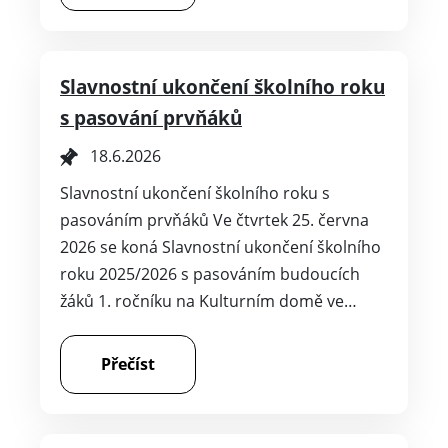
Slavnostní ukončení školního roku
s pasování prvňáků
18.6.2026
Slavnostní ukončení školního roku s
pasováním prvňáků Ve čtvrtek 25. června
2026 se koná Slavnostní ukončení školního
roku 2025/2026 s pasováním budoucích
žáků 1. ročníku na Kulturním domě ve…
Přečíst