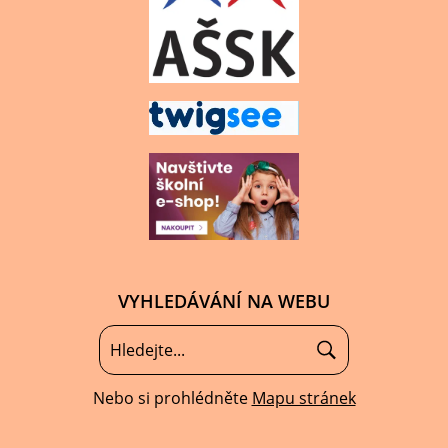
VYHLEDÁVÁNÍ NA WEBU
Nebo si prohlédněte
Mapu stránek