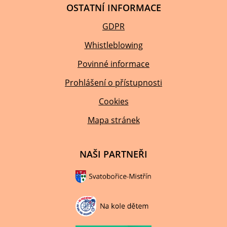
OSTATNÍ INFORMACE
GDPR
Whistleblowing
Povinné informace
Prohlášení o přístupnosti
Cookies
Mapa stránek
NAŠI PARTNEŘI