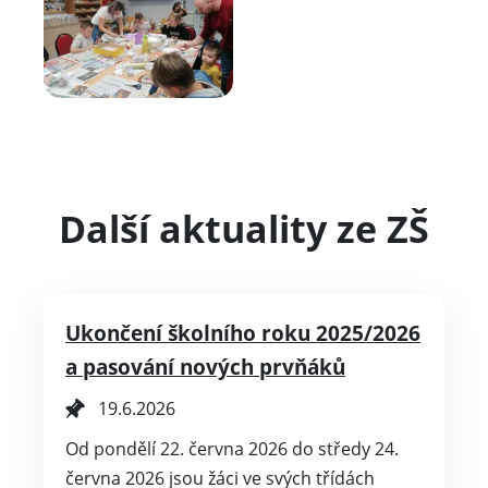
Další aktuality ze ZŠ
Ukončení školního roku 2025/2026
a pasování nových prvňáků
19.6.2026
Od pondělí 22. června 2026 do středy 24.
června 2026 jsou žáci ve svých třídách