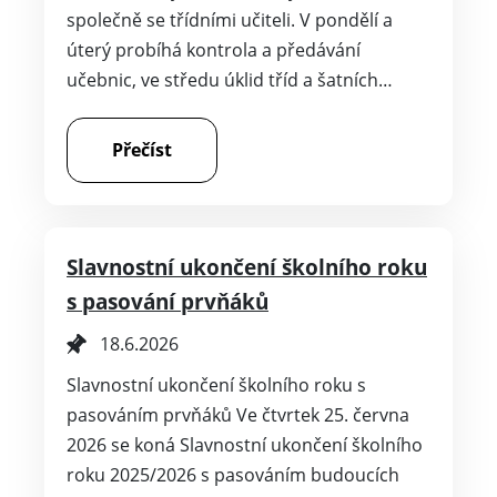
společně se třídními učiteli. V pondělí a
úterý probíhá kontrola a předávání
učebnic, ve středu úklid tříd a šatních…
Přečíst
Slavnostní ukončení školního roku
s pasování prvňáků
18.6.2026
Slavnostní ukončení školního roku s
pasováním prvňáků Ve čtvrtek 25. června
2026 se koná Slavnostní ukončení školního
roku 2025/2026 s pasováním budoucích