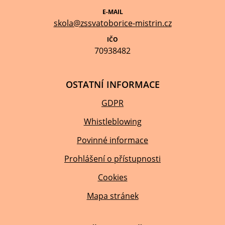
E-MAIL
skola@zssvatoborice-mistrin.cz
IČO
70938482
OSTATNÍ INFORMACE
GDPR
Whistleblowing
Povinné informace
Prohlášení o přístupnosti
Cookies
Mapa stránek