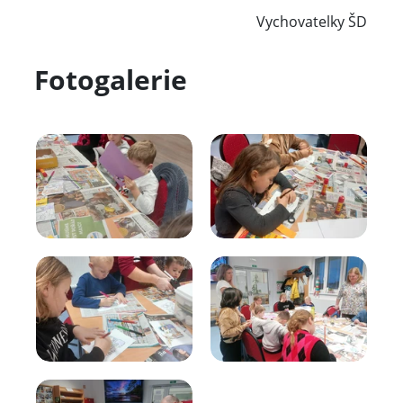
Vychovatelky ŠD
Fotogalerie