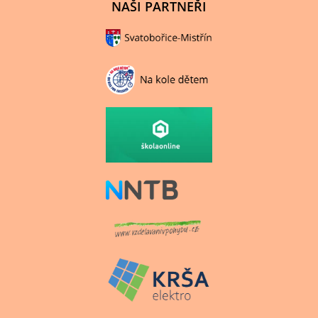
NAŠI PARTNEŘI