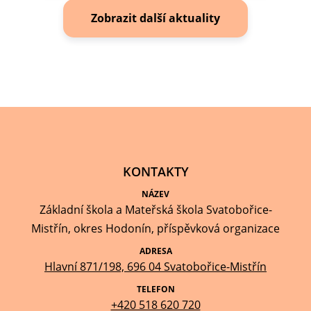
Zobrazit další aktuality
KONTAKTY
NÁZEV
Základní škola a Mateřská škola Svatobořice-
Mistřín, okres Hodonín, příspěvková organizace
ADRESA
Hlavní 871/198, 696 04 Svatobořice-Mistřín
TELEFON
+420 518 620 720