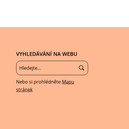
VYHLEDÁVÁNÍ NA WEBU
Nebo si prohlédněte
Mapu
stránek