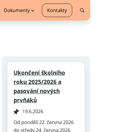
Dokumenty
Kontakty
Ukončení školního
roku 2025/2026 a
pasování nových
prvňáků
19.6.2026
Od pondělí 22. června 2026
do středy 24. června 2026