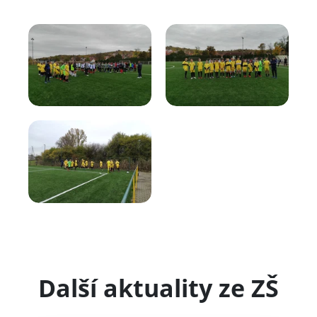
Další aktuality ze ZŠ