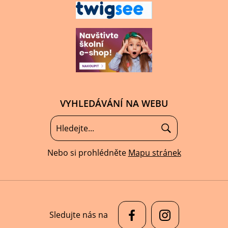
VYHLEDÁVÁNÍ NA WEBU
Nebo si prohlédněte
Mapu stránek
Sledujte nás na