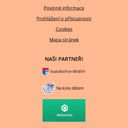
Povinné informace
Prohlášení o přístupnosti
Cookies
Mapa stránek
NAŠI PARTNEŘI