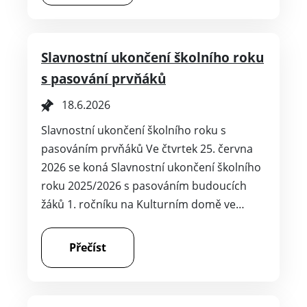
Slavnostní ukončení školního roku
s pasování prvňáků
18.6.2026
Slavnostní ukončení školního roku s
pasováním prvňáků Ve čtvrtek 25. června
2026 se koná Slavnostní ukončení školního
roku 2025/2026 s pasováním budoucích
žáků 1. ročníku na Kulturním domě ve…
Přečíst