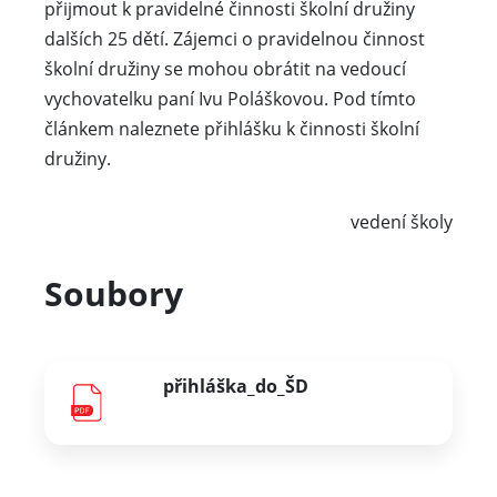
přijmout k pravidelné činnosti školní družiny
dalších 25 dětí. Zájemci o pravidelnou činnost
školní družiny se mohou obrátit na vedoucí
vychovatelku paní Ivu Poláškovou. Pod tímto
článkem naleznete přihlášku k činnosti školní
družiny.
vedení školy
Soubory
přihláška_do_ŠD