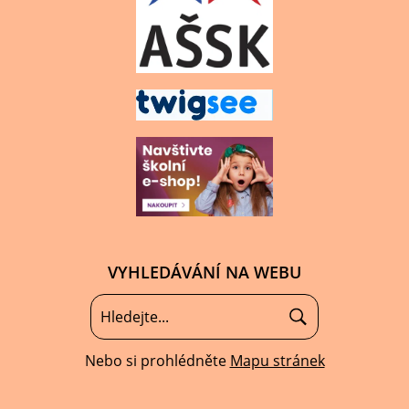
VYHLEDÁVÁNÍ NA WEBU
Nebo si prohlédněte
Mapu stránek