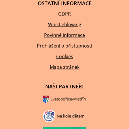
OSTATNÍ INFORMACE
GDPR
Whistleblowing
Povinné informace
Prohlášení o přístupnosti
Cookies
Mapa stránek
NAŠI PARTNEŘI