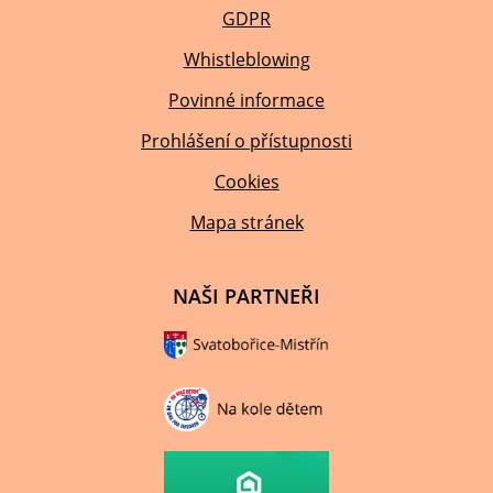
GDPR
Whistleblowing
Povinné informace
Prohlášení o přístupnosti
Cookies
Mapa stránek
NAŠI PARTNEŘI