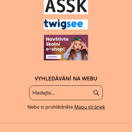
VYHLEDÁVÁNÍ NA WEBU
Nebo si prohlédněte
Mapu stránek