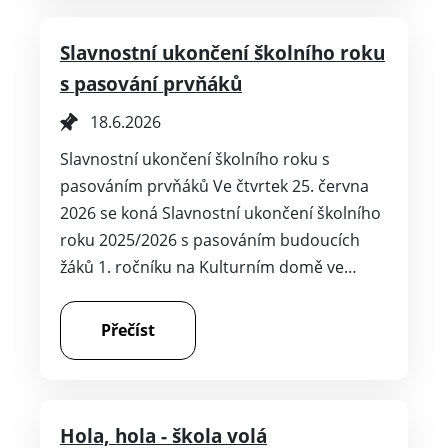
Slavnostní ukončení školního roku
s pasování prvňáků
18.6.2026
Slavnostní ukončení školního roku s
pasováním prvňáků Ve čtvrtek 25. června
2026 se koná Slavnostní ukončení školního
roku 2025/2026 s pasováním budoucích
žáků 1. ročníku na Kulturním domě ve…
Přečíst
Hola, hola - škola volá