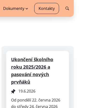
Dokumenty
Kontakty
Ukončení školního
roku 2025/2026 a
pasování nových
prvňáků
19.6.2026
Od pondělí 22. června 2026
do středy 24. června 2026