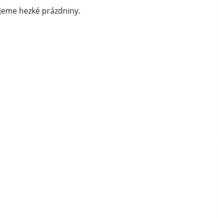
jeme hezké prázdniny.