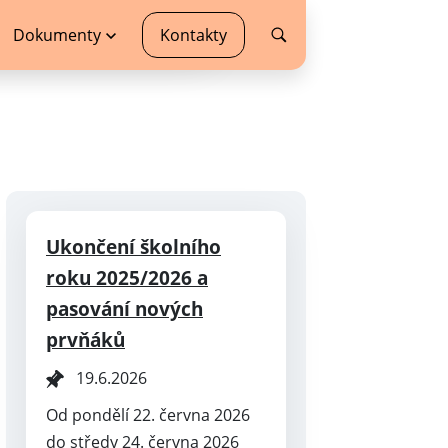
Dokumenty
Kontakty
Ukončení školního
roku 2025/2026 a
pasování nových
prvňáků
19.6.2026
Od pondělí 22. června 2026
do středy 24. června 2026