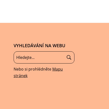
VYHLEDÁVÁNÍ NA WEBU
Nebo si prohlédněte
Mapu
stránek