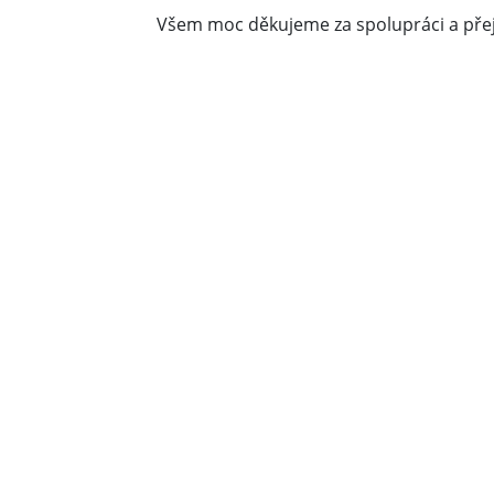
Všem moc děkujeme za spolupráci a pře