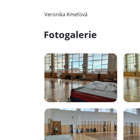
Veronika Kmeťová
Fotogalerie