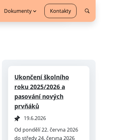
Dokumenty
Kontakty
Ukončení školního
roku 2025/2026 a
pasování nových
prvňáků
19.6.2026
Od pondělí 22. června 2026
do středy 24. června 2026