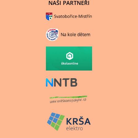
NAŠI PARTNEŘI