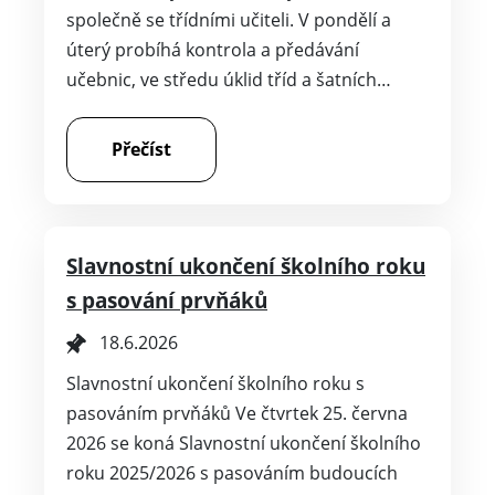
společně se třídními učiteli. V pondělí a
úterý probíhá kontrola a předávání
učebnic, ve středu úklid tříd a šatních…
Přečíst
Slavnostní ukončení školního roku
s pasování prvňáků
18.6.2026
Slavnostní ukončení školního roku s
pasováním prvňáků Ve čtvrtek 25. června
2026 se koná Slavnostní ukončení školního
roku 2025/2026 s pasováním budoucích