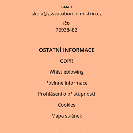
E-MAIL
skola@zssvatoborice-mistrin.cz
IČO
70938482
OSTATNÍ INFORMACE
GDPR
Whistleblowing
Povinné informace
Prohlášení o přístupnosti
Cookies
Mapa stránek