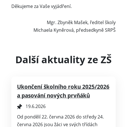
Děkujeme za Vaše vyjádření.
Mgr. Zbyněk Mašek, ředitel školy
Michaela Kyněrová, předsedkyně SRPŠ
Další aktuality ze ZŠ
Ukončení školního roku 2025/2026
a pasování nových prvňáků
19.6.2026
Od pondělí 22. června 2026 do středy 24.
června 2026 jsou žáci ve svých třídách