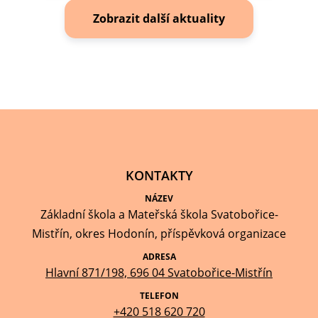
Zobrazit další aktuality
KONTAKTY
NÁZEV
Základní škola a Mateřská škola Svatobořice-
Mistřín, okres Hodonín, příspěvková organizace
ADRESA
Hlavní 871/198, 696 04 Svatobořice-Mistřín
TELEFON
+420 518 620 720