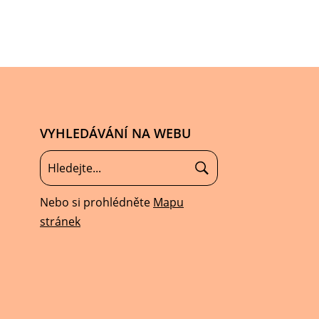
VYHLEDÁVÁNÍ NA WEBU
Nebo si prohlédněte
Mapu
stránek