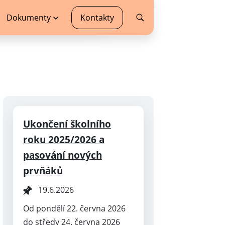
Dokumenty
Kontakty
Ukončení školního
roku 2025/2026 a
pasování nových
prvňáků
19.6.2026
Od pondělí 22. června 2026
do středy 24. června 2026