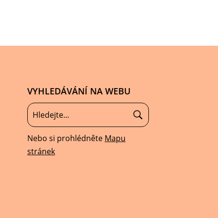
VYHLEDÁVÁNÍ NA WEBU
Nebo si prohlédněte
Mapu
stránek