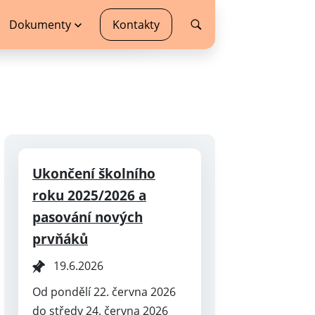
Dokumenty
Kontakty
Ukončení školního
roku 2025/2026 a
pasování nových
prvňáků
19.6.2026
Od pondělí 22. června 2026
do středy 24. června 2026